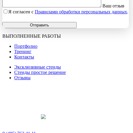
Ваш отзыв
Я согласен с
Правилами обработки персональных данных
.
Отправить
ВЫПОЛНЕННЫЕ РАБОТЫ
Портфолио
Тренинг
Контакты
Эксклюзивные стенды
Стенды простое решение
Отзывы