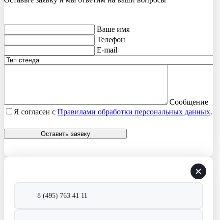
Ваше имя
Телефон
E-mail
Сообщение
Я согласен с
Правилами обработки персональных данных
.
Оставить заявку
8 (495) 763 41 11