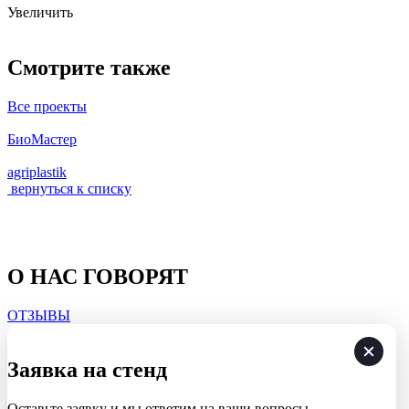
Увеличить
Смотрите также
Все проекты
БиоМастер
agriplastik
вернуться к списку
О НАС ГОВОРЯТ
ОТЗЫВЫ
Заявка на стенд
Оставьте заявку и мы ответим на ваши вопросы