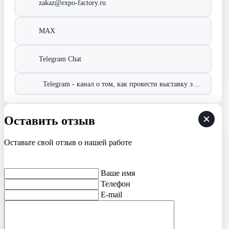
zakaz@expo-factory.ru
MAX
Telegram Chat
Telegram - канал о том, как провести выставку эффективно!
Оставить отзыв
Оставьте свой отзыв о нашей работе
Ваше имя
Телефон
E-mail