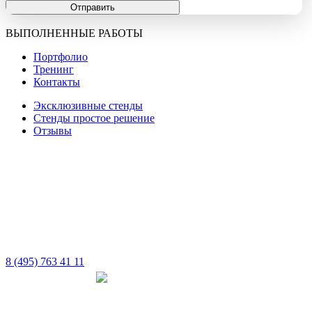
Отправить
ВЫПОЛНЕННЫЕ РАБОТЫ
Портфолио
Тренинг
Контакты
Эксклюзивные стенды
Стенды простое решение
Отзывы
8 (495) 763 41 11