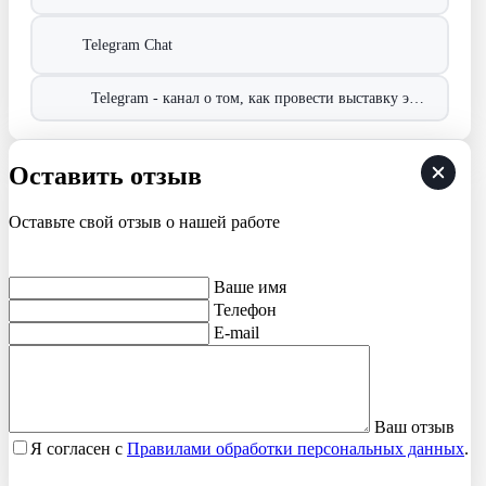
Telegram Chat
Telegram - канал о том, как провести выставку эффективно!
Оставить отзыв
Оставьте свой отзыв о нашей работе
Ваше имя
Телефон
E-mail
Ваш отзыв
Я согласен с
Правилами обработки персональных данных
.