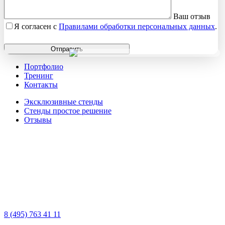
Ваш отзыв
Я согласен с
Правилами обработки персональных данных
.
Отправить
Портфолио
Тренинг
Контакты
Эксклюзивные стенды
Стенды простое решение
Отзывы
8 (495) 763 41 11