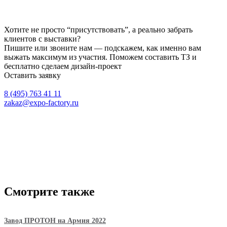
Хотите не просто “присутствовать”, а реально забрать
клиентов с выставки?
Пишите или звоните нам — подскажем, как именно вам
выжать максимум из участия. Поможем составить ТЗ и
бесплатно сделаем дизайн-проект
Оставить заявку
8 (495) 763 41 11
zakaz@expo-factory.ru
Смотрите также
Завод ПРОТОН на Армия 2022