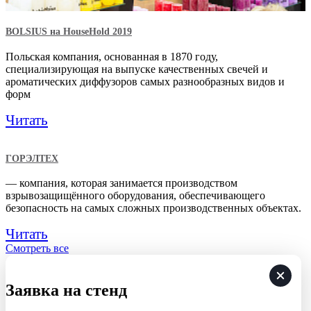
BOLSIUS на HouseHold 2019
Польская компания, основанная в 1870 году,
специализирующая на выпуске качественных свечей и
ароматических диффузоров самых разнообразных видов и
форм
Читать
ГОРЭЛТЕХ
— компания, которая занимается производством
взрывозащищённого оборудования, обеспечивающего
безопасность на самых сложных производственных объектах.
Читать
Смотреть все
Заявка на стенд