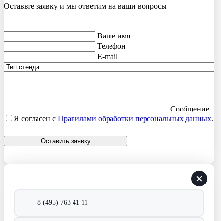
Оставьте заявку и мы ответим на ваши вопросы
Ваше имя
Телефон
E-mail
Сообщение
Я согласен с
Правилами обработки персональных данных
.
Оставить заявку
8 (495) 763 41 11