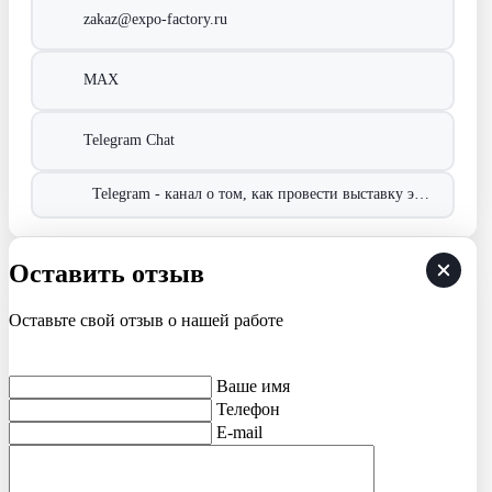
zakaz@expo-factory.ru
MAX
Telegram Chat
Telegram - канал о том, как провести выставку эффективно!
Оставить отзыв
Оставьте свой отзыв о нашей работе
Ваше имя
Телефон
E-mail