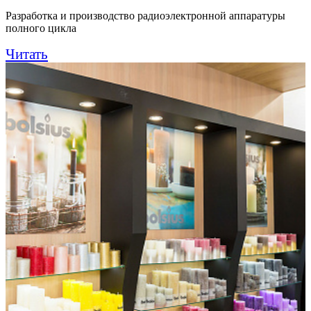
Разработка и производство радиоэлектронной аппаратуры
полного цикла
Читать