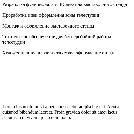
Разработка функционала и 3D дизайна выставочного стенда
Проработка идеи оформления зоны телестудии
Монтаж и оформление выставочного стенда
Техническое обеспечение для бесперебойной работы
телестудии
Художественное и флористическое оформление стенда
Lorem ipsum dolor sit amet, consectetur adipiscing elit. Aenean
euismod bibendum laoreet. Proin gravida dolor sit amet lacus
accumsan et viverra justo commodo.