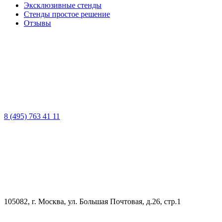
Эксклюзивные стенды
Стенды простое решение
Отзывы
8 (495) 763 41 11
105082, г. Москва, ул. Большая Почтовая, д.26, стр.1