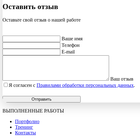
Оставить отзыв
Оставьте свой отзыв о нашей работе
Ваше имя
Телефон
E-mail
Ваш отзыв
Я согласен с
Правилами обработки персональных данных
.
Отправить
ВЫПОЛНЕННЫЕ РАБОТЫ
Портфолио
Тренинг
Контакты