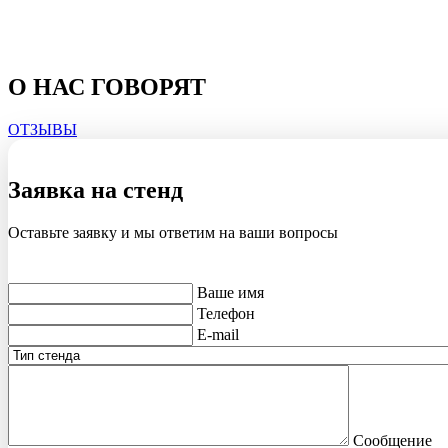
О НАС ГОВОРЯТ
ОТЗЫВЫ
Заявка на стенд
Оставьте заявку и мы ответим на ваши вопросы
Ваше имя
Телефон
E-mail
Сообщение