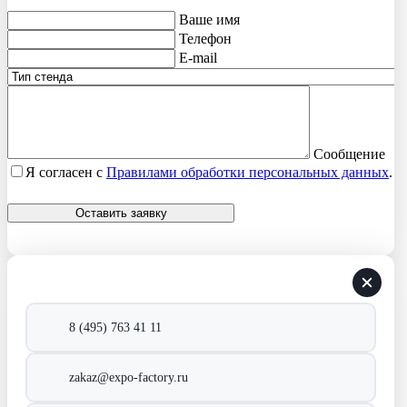
Ваше имя
Телефон
E-mail
Сообщение
Я согласен с
Правилами обработки персональных данных
.
Оставить заявку
8 (495) 763 41 11
zakaz@expo-factory.ru