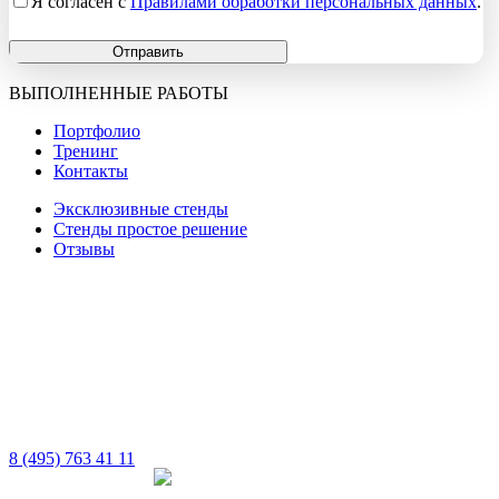
Я согласен с
Правилами обработки персональных данных
.
Отправить
ВЫПОЛНЕННЫЕ РАБОТЫ
Портфолио
Тренинг
Контакты
Эксклюзивные стенды
Стенды простое решение
Отзывы
8 (495) 763 41 11