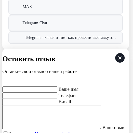
MAX
Telegram Chat
Telegram - канал о том, как провести выставку эффективно!
Оставить отзыв
Оставьте свой отзыв о нашей работе
Ваше имя
Телефон
E-mail
Ваш отзыв