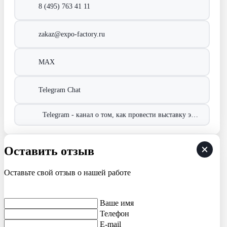
8 (495) 763 41 11
zakaz@expo-factory.ru
MAX
Telegram Chat
Telegram - канал о том, как провести выставку эффективно!
Оставить отзыв
Оставьте свой отзыв о нашей работе
Ваше имя
Телефон
E-mail