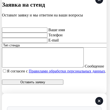
Заявка на стенд
Оставьте заявку и мы ответим на ваши вопросы
Ваше имя
Телефон
E-mail
Сообщение
Я согласен с
Правилами обработки персональных данных
.
Оставить заявку