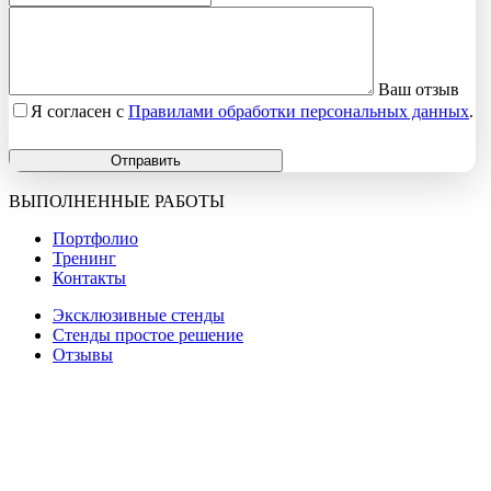
Ваш отзыв
Я согласен с
Правилами обработки персональных данных
.
Отправить
ВЫПОЛНЕННЫЕ РАБОТЫ
Портфолио
Тренинг
Контакты
Эксклюзивные стенды
Стенды простое решение
Отзывы