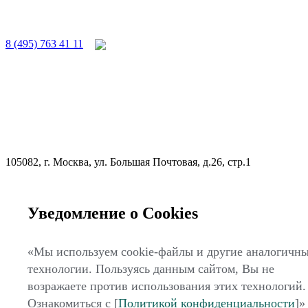
8 (495) 763 41 11
105082, г. Москва, ул. Большая Почтовая, д.26, стр.1
Уведомление о Cookies
«Мы используем cookie-файлы и другие аналогичн
технологии. Пользуясь данным сайтом, Вы не
zakaz@expo-factory.ru
возражаете против использования этих технологий.
Оставить заявку
Ознакомиться с [
Политикой конфиденциальности
]»
© 2007-2026