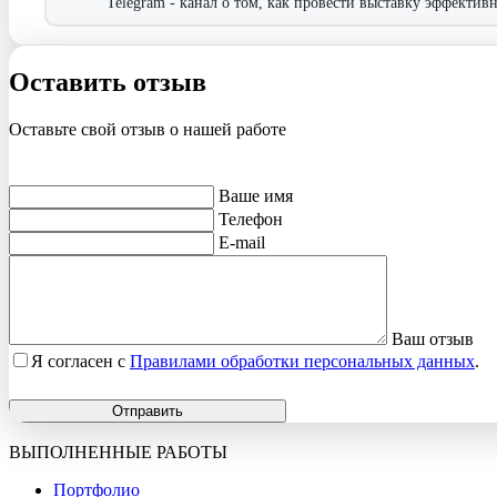
Telegram - канал о том, как провести выставку эффективн
Оставить отзыв
Оставьте свой отзыв о нашей работе
Ваше имя
Телефон
E-mail
Ваш отзыв
Я согласен с
Правилами обработки персональных данных
.
Отправить
ВЫПОЛНЕННЫЕ РАБОТЫ
Портфолио