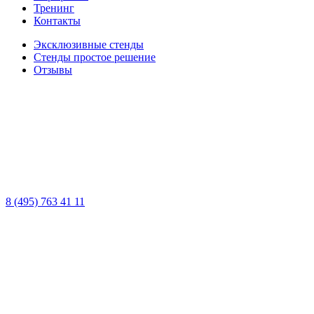
Тренинг
Контакты
Эксклюзивные стенды
Стенды простое решение
Отзывы
8 (495) 763 41 11