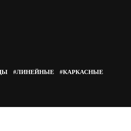
ДЫ
#ЛИНЕЙНЫЕ
#КАРКАСНЫЕ