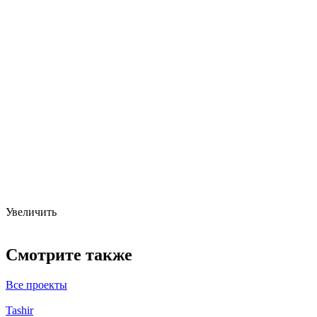
Увеличить
Смотрите также
Все проекты
Tashir