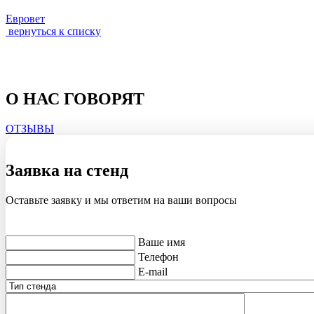
Евровет
вернуться к списку
О НАС ГОВОРЯТ
ОТЗЫВЫ
Заявка на стенд
Оставьте заявку и мы ответим на ваши вопросы
Ваше имя
Телефон
E-mail